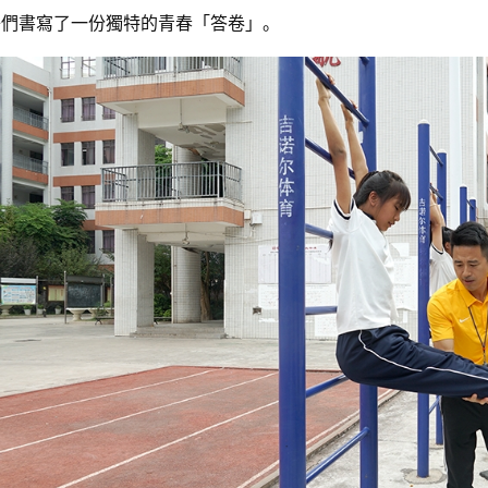
子們書寫了一份獨特的青春「答卷」。