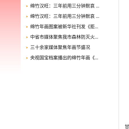
绵竹汉旺：三年前用三分钟默哀 ...
绵竹汉旺：三年前用三分钟默哀 ...
绵竹年画图案被新华社刊发《拒...
中省市媒体聚焦我市森林防灭火...
三十余家媒体聚焦年画节盛况
央视国宝档案播出的绵竹年画《...