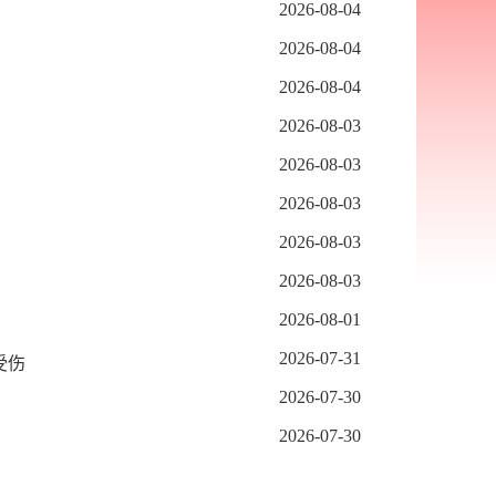
2026-08-04
2026-08-04
2026-08-04
2026-08-03
2026-08-03
2026-08-03
2026-08-03
2026-08-03
2026-08-01
2026-07-31
受伤
2026-07-30
2026-07-30