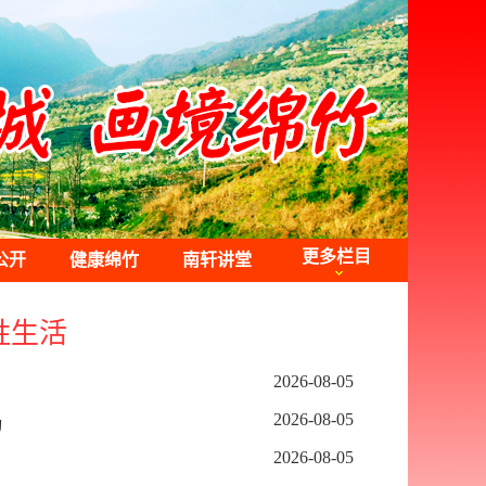
更多栏目
公开
健康绵竹
南轩讲堂
姓生活
2026-08-05
2026-08-05
动
2026-08-05