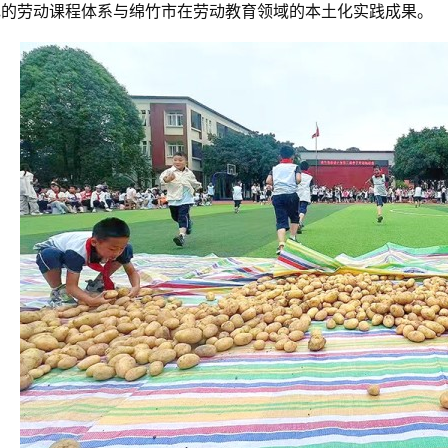
色的劳动课程体系与绵竹市在劳动教育领域的本土化实践成果。