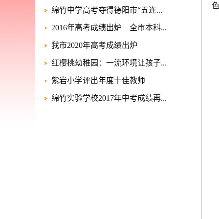
绵竹中学高考夺得德阳市“五连...
2016年高考成绩出炉 全市本科...
我市2020年高考成绩出炉
红樱桃幼稚园：一流环境让孩子...
紫岩小学评出年度十佳教师
绵竹实验学校2017年中考成绩再...