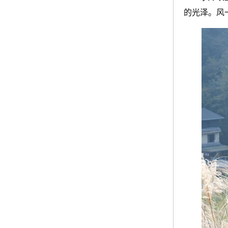
的光泽。风