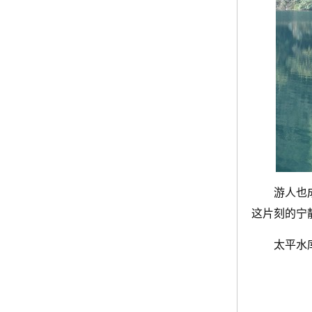
游人也
这片刻的宁
太平水